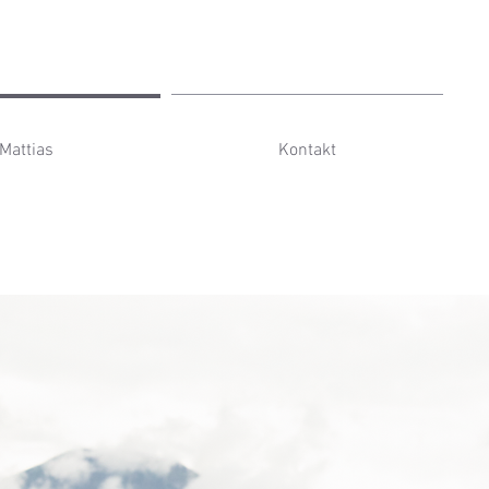
Mattias
Kontakt